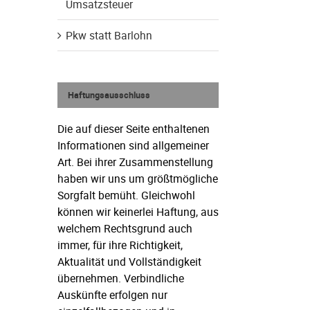
Umsatzsteuer
Pkw statt Barlohn
Haftungsausschluss
Die auf dieser Seite enthaltenen
Informationen sind allgemeiner
Art. Bei ihrer Zusammenstellung
haben wir uns um größtmögliche
Sorgfalt bemüht. Gleichwohl
können wir keinerlei Haftung, aus
welchem Rechtsgrund auch
immer, für ihre Richtigkeit,
Aktualität und Vollständigkeit
übernehmen. Verbindliche
Auskünfte erfolgen nur