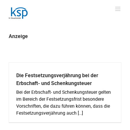
Skip
to
content
Anzeige
Die Festsetzungsverjährung bei der
Erbschaft- und Schenkungsteuer
Bei der Erbschaft- und Schenkungsteuer gelten
im Bereich der Festsetzungsfrist besondere
Vorschriften, die dazu führen können, dass die
Festsetzungsverjährung auch […]