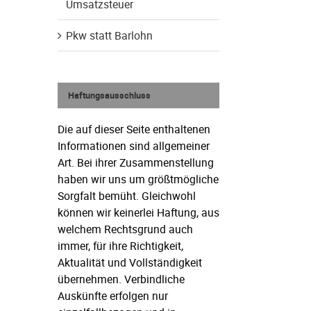
Umsatzsteuer
Pkw statt Barlohn
Haftungsausschluss
Die auf dieser Seite enthaltenen
Informationen sind allgemeiner
Art. Bei ihrer Zusammenstellung
haben wir uns um größtmögliche
Sorgfalt bemüht. Gleichwohl
können wir keinerlei Haftung, aus
welchem Rechtsgrund auch
immer, für ihre Richtigkeit,
Aktualität und Vollständigkeit
übernehmen. Verbindliche
Auskünfte erfolgen nur