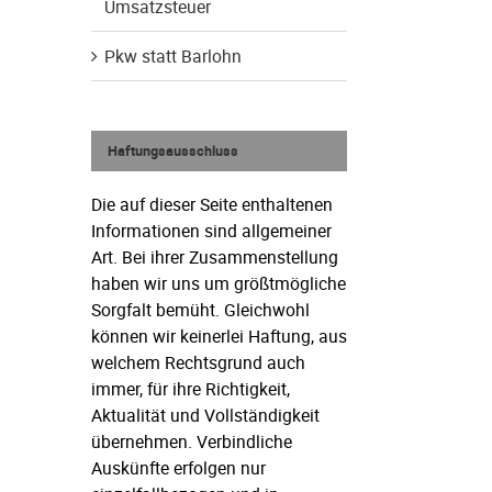
Umsatzsteuer
Pkw statt Barlohn
Haftungsausschluss
Die auf dieser Seite enthaltenen
Informationen sind allgemeiner
Art. Bei ihrer Zusammenstellung
haben wir uns um größtmögliche
Sorgfalt bemüht. Gleichwohl
können wir keinerlei Haftung, aus
welchem Rechtsgrund auch
immer, für ihre Richtigkeit,
Aktualität und Vollständigkeit
übernehmen. Verbindliche
Auskünfte erfolgen nur