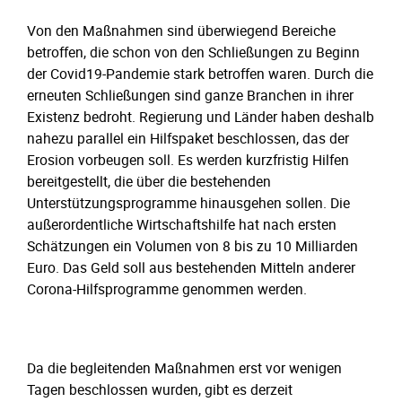
Von den Maßnahmen sind überwiegend Bereiche
betroffen, die schon von den Schließungen zu Beginn
der Covid19-Pandemie stark betroffen waren. Durch die
erneuten Schließungen sind ganze Branchen in ihrer
Existenz bedroht. Regierung und Länder haben deshalb
nahezu parallel ein Hilfspaket beschlossen, das der
Erosion vorbeugen soll. Es werden kurzfristig Hilfen
bereitgestellt, die über die bestehenden
Unterstützungsprogramme hinausgehen sollen. Die
außerordentliche Wirtschaftshilfe hat nach ersten
Schätzungen ein Volumen von 8 bis zu 10 Milliarden
Euro. Das Geld soll aus bestehenden Mitteln anderer
Corona-Hilfsprogramme genommen werden.
Da die begleitenden Maßnahmen erst vor wenigen
Tagen beschlossen wurden, gibt es derzeit