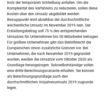
trotz der temporären Schließung anfallen. Um die
Komplexität des Verfahrens zu reduzieren, sollen diese
Kosten über den Umsatz abgebildet werden.
Bezugspunkt wird absehbar der durchschnittliche
wöchentliche Umsatz im November 2019 sein. Der
Erstattungsbetrag soll 75 % des entsprechenden
Umsatzes für Unternehmen bis 50 Mitarbeiter betragen.
Für größere Unternehmen gibt das Beihilferecht der
Europäischen Union zusätzliche Grenzen vor. Bei
Unternehmen, die nach November 2019 gegründet
wurden, werden die Umsätze vom Oktober 2020 als
Grundlage herangezogen. Soloselbstständige sollen
eine dritte Berechnungsvariante erhalten. Sie können
als Berechnungsgrundlage auch den
durchschnittlichen Vorjahresumsatz 2019 zugrunde
legen.