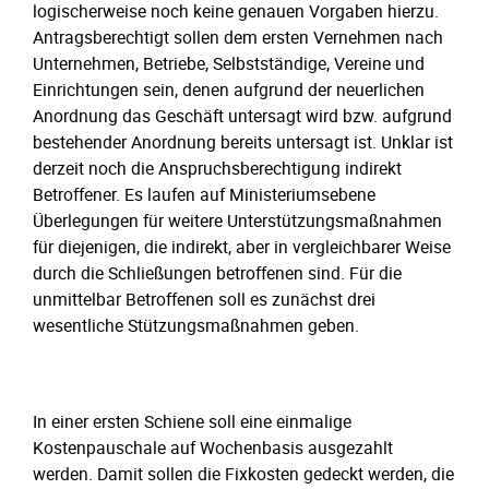
logischerweise noch keine genauen Vorgaben hierzu.
Antragsberechtigt sollen dem ersten Vernehmen nach
Unternehmen, Betriebe, Selbstständige, Vereine und
Einrichtungen sein, denen aufgrund der neuerlichen
Anordnung das Geschäft untersagt wird bzw. aufgrund
bestehender Anordnung bereits untersagt ist. Unklar ist
derzeit noch die Anspruchsberechtigung indirekt
Betroffener. Es laufen auf Ministeriumsebene
Überlegungen für weitere Unterstützungsmaßnahmen
für diejenigen, die indirekt, aber in vergleichbarer Weise
durch die Schließungen betroffenen sind. Für die
unmittelbar Betroffenen soll es zunächst drei
wesentliche Stützungsmaßnahmen geben.
In einer ersten Schiene soll eine einmalige
Kostenpauschale auf Wochenbasis ausgezahlt
werden. Damit sollen die Fixkosten gedeckt werden, die