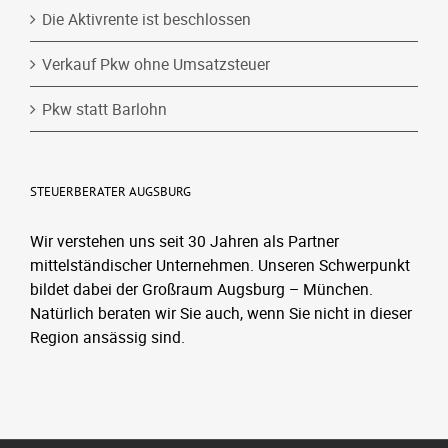
Die Aktivrente ist beschlossen
Verkauf Pkw ohne Umsatzsteuer
Pkw statt Barlohn
STEUERBERATER AUGSBURG
Wir verstehen uns seit 30 Jahren als Partner
mittelständischer Unternehmen. Unseren Schwerpunkt
bildet dabei der Großraum Augsburg – München.
Natürlich beraten wir Sie auch, wenn Sie nicht in dieser
Region ansässig sind.