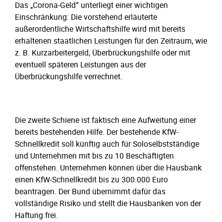
Das „Corona-Geld“ unterliegt einer wichtigen
Einschränkung: Die vorstehend erläuterte
außerordentliche Wirtschaftshilfe wird mit bereits
erhaltenen staatlichen Leistungen für den Zeitraum, wie
z. B. Kurzarbeitergeld, Überbrückungshilfe oder mit
eventuell späteren Leistungen aus der
Überbrückungshilfe verrechnet.
Die zweite Schiene ist faktisch eine Aufweitung einer
bereits bestehenden Hilfe. Der bestehende KfW-
Schnellkredit soll künftig auch für Soloselbstständige
und Unternehmen mit bis zu 10 Beschäftigten
offenstehen. Unternehmen können über die Hausbank
einen KfW-Schnellkredit bis zu 300.000 Euro
beantragen. Der Bund übernimmt dafür das
vollständige Risiko und stellt die Hausbanken von der
Haftung frei.