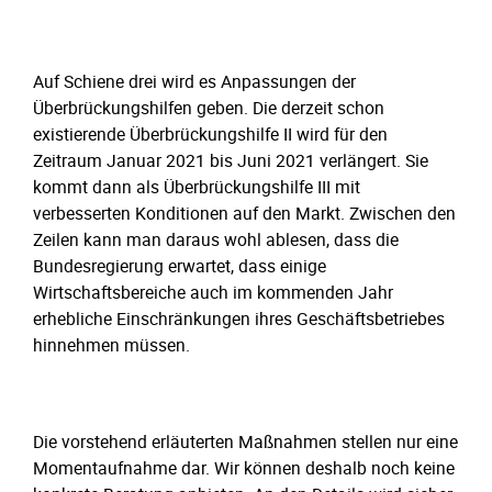
Auf Schiene drei wird es Anpassungen der
Überbrückungshilfen geben. Die derzeit schon
existierende Überbrückungshilfe II wird für den
Zeitraum Januar 2021 bis Juni 2021 verlängert. Sie
kommt dann als Überbrückungshilfe III mit
verbesserten Konditionen auf den Markt. Zwischen den
Zeilen kann man daraus wohl ablesen, dass die
Bundesregierung erwartet, dass einige
Wirtschaftsbereiche auch im kommenden Jahr
erhebliche Einschränkungen ihres Geschäftsbetriebes
hinnehmen müssen.
Die vorstehend erläuterten Maßnahmen stellen nur eine
Momentaufnahme dar. Wir können deshalb noch keine