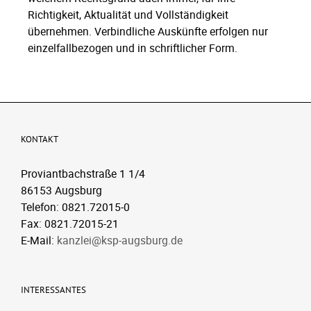
Richtigkeit, Aktualität und Vollständigkeit
übernehmen. Verbindliche Auskünfte erfolgen nur
einzelfallbezogen und in schriftlicher Form.
KONTAKT
Proviantbachstraße 1 1/4
86153 Augsburg
Telefon: 0821.72015-0
Fax: 0821.72015-21
E-Mail:
kanzlei@ksp-augsburg.de
INTERESSANTES