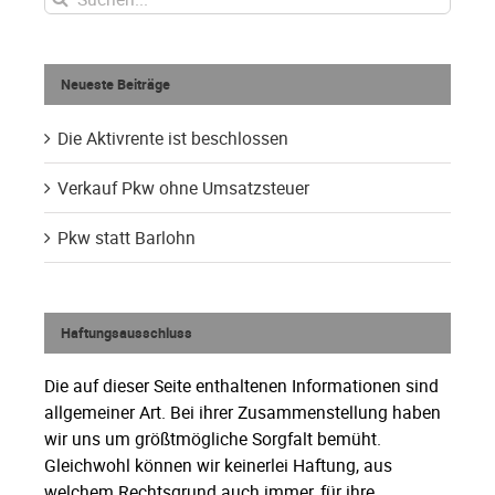
nach:
Neueste Beiträge
Die Aktivrente ist beschlossen
Verkauf Pkw ohne Umsatzsteuer
Pkw statt Barlohn
Haftungsausschluss
Die auf dieser Seite enthaltenen Informationen sind
allgemeiner Art. Bei ihrer Zusammenstellung haben
wir uns um größtmögliche Sorgfalt bemüht.
Gleichwohl können wir keinerlei Haftung, aus
welchem Rechtsgrund auch immer, für ihre