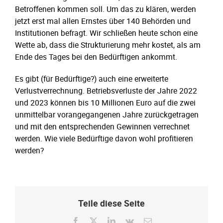
Betroffenen kommen soll. Um das zu klären, werden
jetzt erst mal allen Ernstes über 140 Behörden und
Institutionen befragt. Wir schließen heute schon eine
Wette ab, dass die Strukturierung mehr kostet, als am
Ende des Tages bei den Bedürftigen ankommt.
Es gibt (für Bedürftige?) auch eine erweiterte
Verlustverrechnung. Betriebsverluste der Jahre 2022
und 2023 können bis 10 Millionen Euro auf die zwei
unmittelbar vorangegangenen Jahre zurückgetragen
und mit den entsprechenden Gewinnen verrechnet
werden. Wie viele Bedürftige davon wohl profitieren
werden?
Teile diese Seite
Facebook
X
LinkedIn
Vk
E-