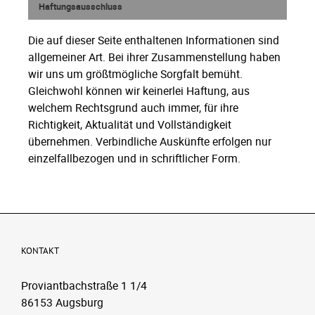
Haftungsausschluss
Die auf dieser Seite enthaltenen Informationen sind
allgemeiner Art. Bei ihrer Zusammenstellung haben
wir uns um größtmögliche Sorgfalt bemüht.
Gleichwohl können wir keinerlei Haftung, aus
welchem Rechtsgrund auch immer, für ihre
Richtigkeit, Aktualität und Vollständigkeit
übernehmen. Verbindliche Auskünfte erfolgen nur
einzelfallbezogen und in schriftlicher Form.
KONTAKT
Proviantbachstraße 1 1/4
86153 Augsburg