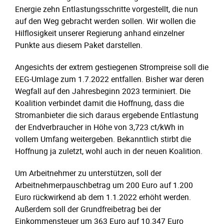
Energie zehn Entlastungsschritte vorgestellt, die nun
auf den Weg gebracht werden sollen. Wir wollen die
Hilflosigkeit unserer Regierung anhand einzelner
Punkte aus diesem Paket darstellen.
Angesichts der extrem gestiegenen Strompreise soll die
EEG-Umlage zum 1.7.2022 entfallen. Bisher war deren
Wegfall auf den Jahresbeginn 2023 terminiert. Die
Koalition verbindet damit die Hoffnung, dass die
Stromanbieter die sich daraus ergebende Entlastung
der Endverbraucher in Höhe von 3,723 ct/kWh in
vollem Umfang weitergeben. Bekanntlich stirbt die
Hoffnung ja zuletzt, wohl auch in der neuen Koalition.
Um Arbeitnehmer zu unterstützen, soll der
Arbeitnehmerpauschbetrag um 200 Euro auf 1.200
Euro rückwirkend ab dem 1.1.2022 erhöht werden.
Außerdem soll der Grundfreibetrag bei der
Einkommensteuer um 363 Euro auf 10.347 Euro