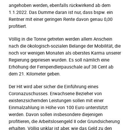
angehoben werden, ebenfalls rückwirkend ab dem
1.1.2022. Das Dumme daran ist nur, dass bspw. ein
Rentner mit einer geringen Rente davon genau 0,00
profitiert.
Völlig in die Tonne getreten werden allem Anschein
nach die ökologisch-sozialen Belange der Mobilität, die
noch vor wenigen Monaten als oberstes Karma unserer
Regierung gepriesen wurden. Es soll nämlich eine
Erhöhung der Fernpendlerpauschale auf 38 Cent ab
dem 21. Kilometer geben.
Der Hit wird aber sicher die Einführung eines
Coronazuschusses. Erwachsene Bezieher von
existenzsichernden Leistungen sollen mit einer
Einmalzahlung in Höhe von 100 Euro unterstützt
werden. Davon sollen insbesondere diejenigen
profitieren, die Arbeitslosengeld II oder Grundsicherung
erhalten. Völlig unklar ist aber, wie das Geld zu den