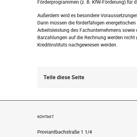
Förderprogrammen (z. B. KfW-Förderung) für
Außerdem wird es besondere Voraussetzungen
Darin müssen die förderfähigen energetische
Arbeitsleistung des Fachunternehmens sowie 
Barzahlungen auf die Rechnung werden nicht 
Kreditinstituts nachgewiesen werden.
Teile diese Seite
KONTAKT
Proviantbachstraße 1 1/4