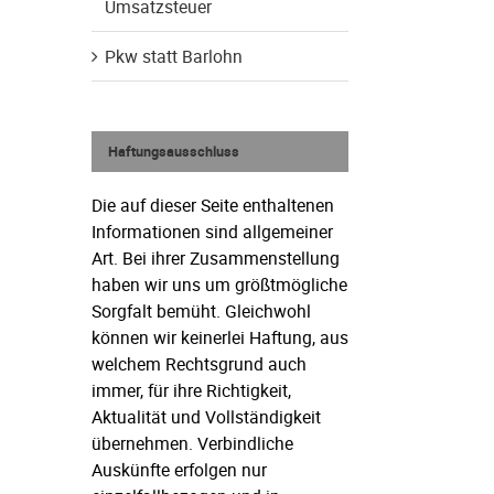
Umsatzsteuer
Pkw statt Barlohn
Haftungsausschluss
Die auf dieser Seite enthaltenen
Informationen sind allgemeiner
Art. Bei ihrer Zusammenstellung
haben wir uns um größtmögliche
Sorgfalt bemüht. Gleichwohl
können wir keinerlei Haftung, aus
welchem Rechtsgrund auch
immer, für ihre Richtigkeit,
Aktualität und Vollständigkeit
übernehmen. Verbindliche
Auskünfte erfolgen nur