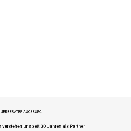
l
EUERBERATER AUGSBURG
r verstehen uns seit 30 Jahren als Partner