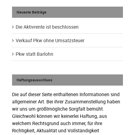
Neueste Beiträge
Die Aktivrente ist beschlossen
Verkauf Pkw ohne Umsatzsteuer
Pkw statt Barlohn
Haftungsausschluss
Die auf dieser Seite enthaltenen Informationen sind
allgemeiner Art. Bei ihrer Zusammenstellung haben
wir uns um größtmögliche Sorgfalt bemüht.
Gleichwohl können wir keinerlei Haftung, aus
welchem Rechtsgrund auch immer, für ihre
Richtigkeit, Aktualität und Vollständigkeit