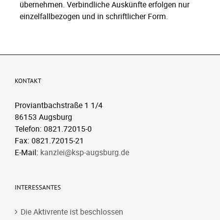
übernehmen. Verbindliche Auskünfte erfolgen nur
einzelfallbezogen und in schriftlicher Form.
KONTAKT
Proviantbachstraße 1 1/4
86153 Augsburg
Telefon: 0821.72015-0
Fax: 0821.72015-21
E-Mail:
kanzlei@ksp-augsburg.de
INTERESSANTES
Die Aktivrente ist beschlossen