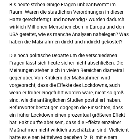
Bis heute stehen einige Fragen unbeantwortet im
Raum: Waren die staatlichen Verordnungen in dieser
Härte gerechtfertigt und notwendig? Wurden dadurch
wirklich Millionen Menschenleben in Europa und den
USA gerettet, wie es manche Analysen nahelegen? Was
haben die Maßnahmen direkt und indirekt gekostet?
Die hoch politische Debatte um die verschiedenen
Fragen lässt sich heute sicher nicht abschließen. Die
Meinungen stehen sich in vielen Bereichen diametral
gegenüber. Von Kritikern der Maßnahmen wird
vorgebracht, dass die Effekte des Lockdowns, auch
wenn er früher eingeführt worden wäre, nicht so groß
sind, wie die anfänglichen Studien postuliert haben.
Befürworter bestätigen dagegen die Einsichten, dass
ein früher Lockdown einen prozentual größeren Effekt
hat. Fakt dürfte aber sein, dass die Effekte einzelner
Maßnahmen nicht wirklich abschätzbar sind. Vielleicht
hätte es einen Mittelweg gegeben (z. B. mit einem