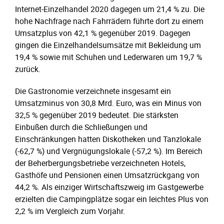
Internet-Einzelhandel 2020 dagegen um 21,4 % zu. Die
hohe Nachfrage nach Fahrrädern führte dort zu einem
Umsatzplus von 42,1 % gegenüber 2019. Dagegen
gingen die Einzelhandelsumsätze mit Bekleidung um
19,4 % sowie mit Schuhen und Lederwaren um 19,7 %
zurück.
Die Gastronomie verzeichnete insgesamt ein
Umsatzminus von 30,8 Mrd. Euro, was ein Minus von
32,5 % gegenüber 2019 bedeutet. Die stärksten
Einbußen durch die Schließungen und
Einschränkungen hatten Diskotheken und Tanzlokale
(-62,7 %) und Vergnügungslokale (-57,2 %). Im Bereich
der Beherbergungsbetriebe verzeichneten Hotels,
Gasthöfe und Pensionen einen Umsatzrückgang von
44,2 %. Als einziger Wirtschaftszweig im Gastgewerbe
erzielten die Campingplätze sogar ein leichtes Plus von
2,2 % im Vergleich zum Vorjahr.