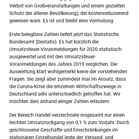
Verbot von Großveranstaltungen und einem gezielten
Schutz der älteren Bevölkerung), der kostenreduzierend
gewesen wäre. Es ist und bleibt eine Vermutung.
Erste belegbare Zahlen liefert jetzt das Statistische
Bundesamt (Destatis). Es hat kürzlich die
Umsatzsteuer-Voranmeldungen für 2020 statistisch
ausgewertet und mit den Umsatzsteuer-
Voranmeldungen des Jahres 2019 verglichen. Die
Auswertung klärt wohlgemerkt keine der vorstehenden
Fragen. Sie zeigt aber zumindest mal im Ansatz, dass
die Corona-Krise die einzelnen Wirtschaftszweige in
Deutschland sehr unterschiedlich getroffen hat. Wir
möchten dies anhand einiger Zahlen erläutern.
Der Bereich Handel verzeichnete insgesamt nur einen
leichten Umsatzrückgang von 0,1 % zum Vorjahr. Durch
geschlossene Geschäfte und Einschränkungen im
stationären Einzelhandel legte der Versand- und