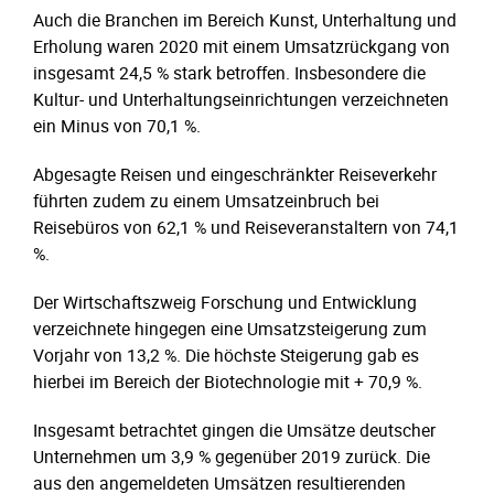
Auch die Branchen im Bereich Kunst, Unterhaltung und
Erholung waren 2020 mit einem Umsatzrückgang von
insgesamt 24,5 % stark betroffen. Insbesondere die
Kultur- und Unterhaltungseinrichtungen verzeichneten
ein Minus von 70,1 %.
Abgesagte Reisen und eingeschränkter Reiseverkehr
führten zudem zu einem Umsatzeinbruch bei
Reisebüros von 62,1 % und Reiseveranstaltern von 74,1
%.
Der Wirtschaftszweig Forschung und Entwicklung
verzeichnete hingegen eine Umsatzsteigerung zum
Vorjahr von 13,2 %. Die höchste Steigerung gab es
hierbei im Bereich der Biotechnologie mit + 70,9 %.
Insgesamt betrachtet gingen die Umsätze deutscher
Unternehmen um 3,9 % gegenüber 2019 zurück. Die
aus den angemeldeten Umsätzen resultierenden