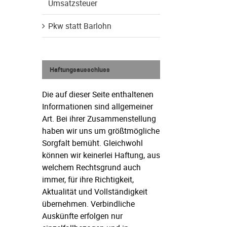
Umsatzsteuer
Pkw statt Barlohn
Haftungsausschluss
Die auf dieser Seite enthaltenen
Informationen sind allgemeiner
Art. Bei ihrer Zusammenstellung
haben wir uns um größtmögliche
Sorgfalt bemüht. Gleichwohl
können wir keinerlei Haftung, aus
welchem Rechtsgrund auch
immer, für ihre Richtigkeit,
Aktualität und Vollständigkeit
übernehmen. Verbindliche
Auskünfte erfolgen nur