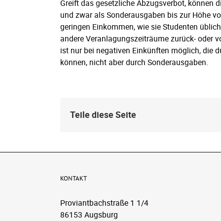
Greift das gesetzliche Abzugsverbot, können 
und zwar als Sonderausgaben bis zur Höhe von
geringen Einkommen, wie sie Studenten übliche
andere Veranlagungszeiträume zurück- oder vor
ist nur bei negativen Einkünften möglich, di
können, nicht aber durch Sonderausgaben.
Teile diese Seite
KONTAKT
Proviantbachstraße 1 1/4
86153 Augsburg