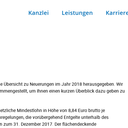
Kanzlei
Leistungen
Karrier
eine Übersicht zu Neuerungen im Jahr 2018 herausgegeben. Wir
ammengestellt, um Ihnen einen kurzen Überblick dazu geben zu
etzliche Mindestlohn in Höhe von 8,84 Euro brutto je
regelungen, die vorübergehend Entgelte unterhalb des
en zum 31. Dezember 2017. Der flächendeckende