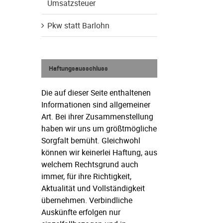
Umsatzsteuer
Pkw statt Barlohn
Haftungsausschluss
Die auf dieser Seite enthaltenen
Informationen sind allgemeiner
Art. Bei ihrer Zusammenstellung
haben wir uns um größtmögliche
Sorgfalt bemüht. Gleichwohl
können wir keinerlei Haftung, aus
welchem Rechtsgrund auch
immer, für ihre Richtigkeit,
Aktualität und Vollständigkeit
übernehmen. Verbindliche
Auskünfte erfolgen nur