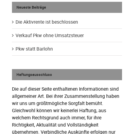
Neueste Beiträge
Die Aktivrente ist beschlossen
Verkauf Pkw ohne Umsatzsteuer
Pkw statt Barlohn
Haftungsausschluss
Die auf dieser Seite enthaltenen Informationen sind
allgemeiner Art. Bei ihrer Zusammenstellung haben
wir uns um größtmögliche Sorgfalt bemüht.
Gleichwohl können wir keinerlei Haftung, aus
welchem Rechtsgrund auch immer, für ihre
Richtigkeit, Aktualität und Vollständigkeit
übernehmen. Verbindliche Auskünfte erfolgen nur