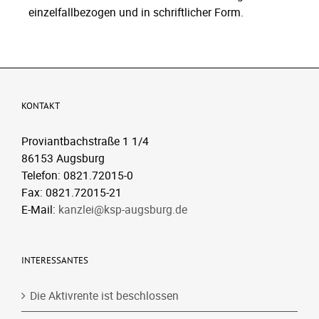
einzelfallbezogen und in schriftlicher Form.
KONTAKT
Proviantbachstraße 1 1/4
86153 Augsburg
Telefon: 0821.72015-0
Fax: 0821.72015-21
E-Mail:
kanzlei@ksp-augsburg.de
INTERESSANTES
Die Aktivrente ist beschlossen