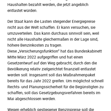
Haushalten bezahlt werden, die jetzt angeblich
entlastet würden.
Der Staat kann die Lasten steigender Energiepreise
nicht aus der Welt schaffen. Er kann versuchen, sie
umzuverteilen. Das kann durchaus sinnvoll sein, weil
nicht alle Haushalte gleichermaßen in der Lage sind,
höhere Benzinkosten zu tragen.
Diese „Versicherungsfunktion“ hat das Bundeskabinett
Mitte März 2022 aufgegriffen und hat einen
Gesetzentwurf auf den Weg gebracht, durch den die
Bevölkerung relativ zielgerichtet finanziell entlastet
werden soll. Insgesamt soll das Maßnahmenpaket
bereits für das Jahr 2022 greifen. Um möglichst schnell
Rechts- und Planungssicherheit für die Begünstigten zu
schaffen, soll das Gesetzgebungsverfahren bereits im
Mai abgeschlossen werden.
Wegen erheblich gestiegener Benzinpreise soll die