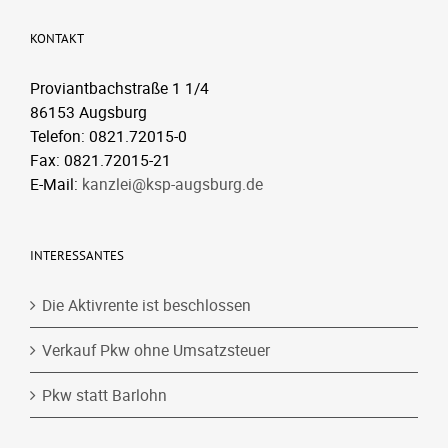
KONTAKT
Proviantbachstraße 1 1/4
86153 Augsburg
Telefon: 0821.72015-0
Fax: 0821.72015-21
E-Mail:
kanzlei@ksp-augsburg.de
INTERESSANTES
Die Aktivrente ist beschlossen
Verkauf Pkw ohne Umsatzsteuer
Pkw statt Barlohn