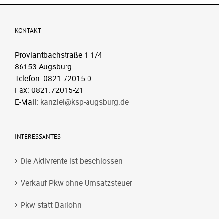
KONTAKT
Proviantbachstraße 1 1/4
86153 Augsburg
Telefon: 0821.72015-0
Fax: 0821.72015-21
E-Mail:
kanzlei@ksp-augsburg.de
INTERESSANTES
Die Aktivrente ist beschlossen
Verkauf Pkw ohne Umsatzsteuer
Pkw statt Barlohn