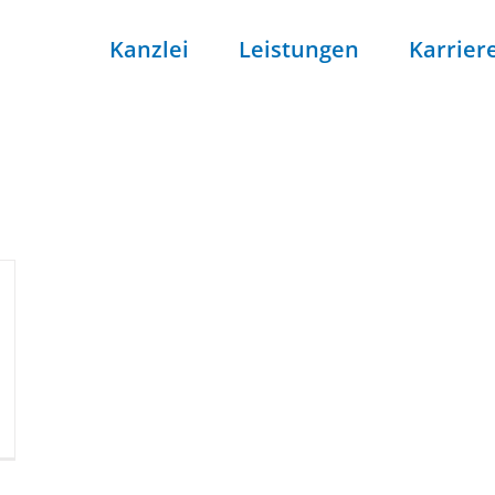
Kanzlei
Leistungen
Karrier