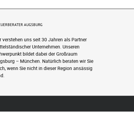
EUERBERATER AUGSBURG
r verstehen uns seit 30 Jahren als Partner
ttelständischer Unternehmen. Unseren
hwerpunkt bildet dabei der Großraum
gsburg – München. Natürlich beraten wir Sie
ch, wenn Sie nicht in dieser Region ansässig
nd.