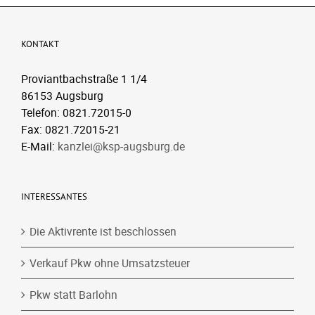
KONTAKT
Proviantbachstraße 1 1/4
86153 Augsburg
Telefon: 0821.72015-0
Fax: 0821.72015-21
E-Mail:
kanzlei@ksp-augsburg.de
INTERESSANTES
Die Aktivrente ist beschlossen
Verkauf Pkw ohne Umsatzsteuer
Pkw statt Barlohn