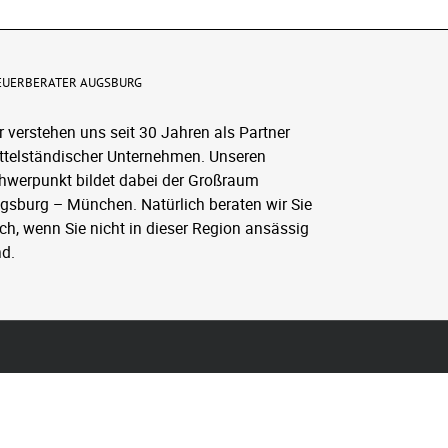
EUERBERATER AUGSBURG
r verstehen uns seit 30 Jahren als Partner
ttelständischer Unternehmen. Unseren
hwerpunkt bildet dabei der Großraum
gsburg – München. Natürlich beraten wir Sie
ch, wenn Sie nicht in dieser Region ansässig
nd.