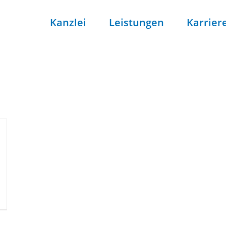
Kanzlei
Leistungen
Karrier