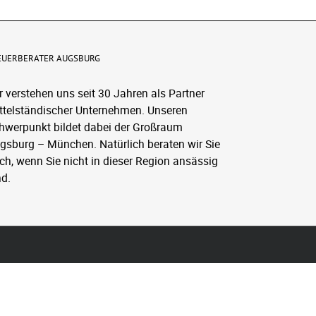
EUERBERATER AUGSBURG
r verstehen uns seit 30 Jahren als Partner
ttelständischer Unternehmen. Unseren
hwerpunkt bildet dabei der Großraum
gsburg – München. Natürlich beraten wir Sie
ch, wenn Sie nicht in dieser Region ansässig
nd.