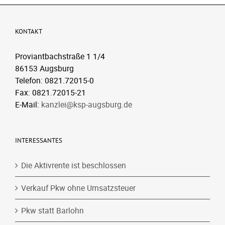
KONTAKT
Proviantbachstraße 1 1/4
86153 Augsburg
Telefon: 0821.72015-0
Fax: 0821.72015-21
E-Mail:
kanzlei@ksp-augsburg.de
INTERESSANTES
Die Aktivrente ist beschlossen
Verkauf Pkw ohne Umsatzsteuer
Pkw statt Barlohn