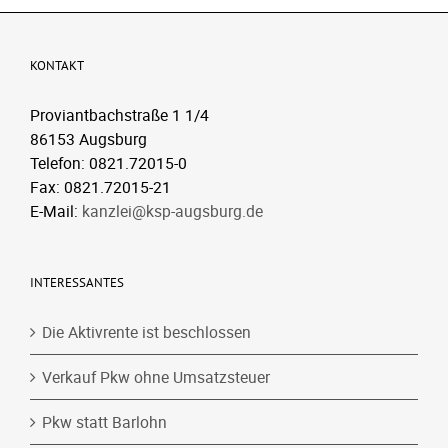
KONTAKT
Proviantbachstraße 1 1/4
86153 Augsburg
Telefon: 0821.72015-0
Fax: 0821.72015-21
E-Mail:
kanzlei@ksp-augsburg.de
INTERESSANTES
Die Aktivrente ist beschlossen
Verkauf Pkw ohne Umsatzsteuer
Pkw statt Barlohn