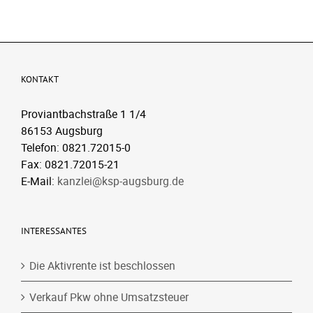
KONTAKT
Proviantbachstraße 1 1/4
86153 Augsburg
Telefon: 0821.72015-0
Fax: 0821.72015-21
E-Mail:
kanzlei@ksp-augsburg.de
INTERESSANTES
Die Aktivrente ist beschlossen
Verkauf Pkw ohne Umsatzsteuer