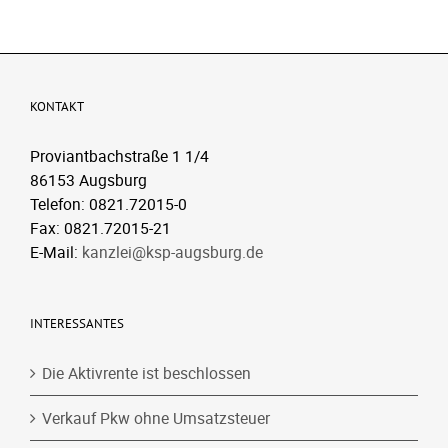
KONTAKT
Proviantbachstraße 1 1/4
86153 Augsburg
Telefon: 0821.72015-0
Fax: 0821.72015-21
E-Mail:
kanzlei@ksp-augsburg.de
INTERESSANTES
Die Aktivrente ist beschlossen
Verkauf Pkw ohne Umsatzsteuer