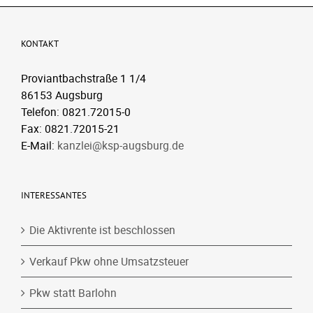
KONTAKT
Proviantbachstraße 1 1/4
86153 Augsburg
Telefon: 0821.72015-0
Fax: 0821.72015-21
E-Mail:
kanzlei@ksp-augsburg.de
INTERESSANTES
Die Aktivrente ist beschlossen
Verkauf Pkw ohne Umsatzsteuer
Pkw statt Barlohn