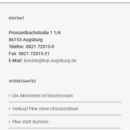
KONTAKT
Proviantbachstraße 1 1/4
86153 Augsburg
Telefon: 0821.72015-0
Fax: 0821.72015-21
E-Mail:
kanzlei@ksp-augsburg.de
INTERESSANTES
Die Aktivrente ist beschlossen
Verkauf Pkw ohne Umsatzsteuer
Pkw statt Barlohn