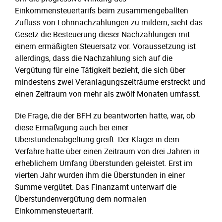
Einkommensteuertarifs beim zusammengeballten
Zufluss von Lohnnachzahlungen zu mildern, sieht das
Gesetz die Besteuerung dieser Nachzahlungen mit
einem ermäßigten Steuersatz vor. Voraussetzung ist
allerdings, dass die Nachzahlung sich auf die
Vergütung für eine Tätigkeit bezieht, die sich über
mindestens zwei Veranlagungszeiträume erstreckt und
einen Zeitraum von mehr als zwölf Monaten umfasst.
Die Frage, die der BFH zu beantworten hatte, war, ob
diese Ermäßigung auch bei einer
Überstundenabgeltung greift. Der Kläger in dem
Verfahre hatte über einen Zeitraum von drei Jahren in
erheblichem Umfang Überstunden geleistet. Erst im
vierten Jahr wurden ihm die Überstunden in einer
Summe vergütet. Das Finanzamt unterwarf die
Überstundenvergütung dem normalen
Einkommensteuertarif.