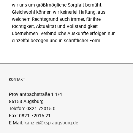
wir uns um größtmögliche Sorgfalt bemüht.
Gleichwohl können wir keinerlei Haftung, aus
welchem Rechtsgrund auch immer, für ihre
Richtigkeit, Aktualität und Vollständigkeit
übernehmen. Verbindliche Auskünfte erfolgen nur
einzelfallbezogen und in schriftlicher Form.
KONTAKT
Proviantbachstraße 1 1/4
86153 Augsburg
Telefon: 0821.72015-0
Fax: 0821.72015-21
E-Mail:
kanzlei@ksp-augsburg.de