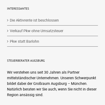
INTERESSANTES
Die Aktivrente ist beschlossen
Verkauf Pkw ohne Umsatzsteuer
Pkw statt Barlohn
STEUERBERATER AUGSBURG
Wir verstehen uns seit 30 Jahren als Partner
mittelständischer Unternehmen. Unseren Schwerpunkt
bildet dabei der Großraum Augsburg – München.
Natürlich beraten wir Sie auch, wenn Sie nicht in dieser
Region ansässig sind.