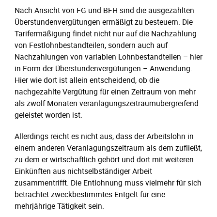
Nach Ansicht von FG und BFH sind die ausgezahlten
Überstundenvergütungen ermäßigt zu besteuern. Die
Tarifermäßigung findet nicht nur auf die Nachzahlung
von Festlohnbestandteilen, sondern auch auf
Nachzahlungen von variablen Lohnbestandteilen – hier
in Form der Überstundenvergütungen – Anwendung.
Hier wie dort ist allein entscheidend, ob die
nachgezahlte Vergütung für einen Zeitraum von mehr
als zwölf Monaten veranlagungszeitraumübergreifend
geleistet worden ist.
Allerdings reicht es nicht aus, dass der Arbeitslohn in
einem anderen Veranlagungszeitraum als dem zufließt,
zu dem er wirtschaftlich gehört und dort mit weiteren
Einkünften aus nichtselbständiger Arbeit
zusammentrifft. Die Entlohnung muss vielmehr für sich
betrachtet zweckbestimmtes Entgelt für eine
mehrjährige Tätigkeit sein.