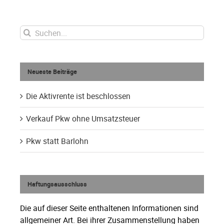
Suche
nach:
Neueste Beiträge
Die Aktivrente ist beschlossen
Verkauf Pkw ohne Umsatzsteuer
Pkw statt Barlohn
Haftungsausschluss
Die auf dieser Seite enthaltenen Informationen sind
allgemeiner Art. Bei ihrer Zusammenstellung haben