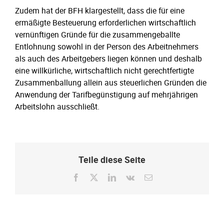
Zudem hat der BFH klargestellt, dass die für eine
ermäßigte Besteuerung erforderlichen wirtschaftlich
vernünftigen Gründe für die zusammengeballte
Entlohnung sowohl in der Person des Arbeitnehmers
als auch des Arbeitgebers liegen können und deshalb
eine willkürliche, wirtschaftlich nicht gerechtfertigte
Zusammenballung allein aus steuerlichen Gründen die
Anwendung der Tarifbegünstigung auf mehrjährigen
Arbeitslohn ausschließt.
Teile diese Seite
Facebook
X
LinkedIn
Vk
E-
Mail