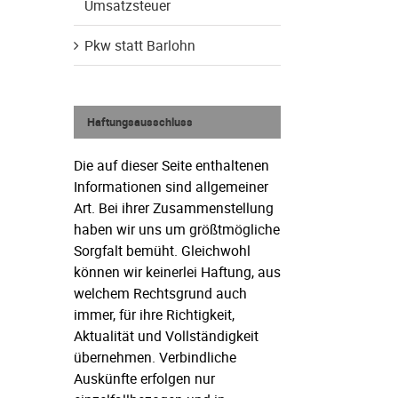
Umsatzsteuer
Pkw statt Barlohn
Haftungsausschluss
Die auf dieser Seite enthaltenen
Informationen sind allgemeiner
Art. Bei ihrer Zusammenstellung
haben wir uns um größtmögliche
Sorgfalt bemüht. Gleichwohl
können wir keinerlei Haftung, aus
welchem Rechtsgrund auch
immer, für ihre Richtigkeit,
l
Aktualität und Vollständigkeit
übernehmen. Verbindliche
Auskünfte erfolgen nur