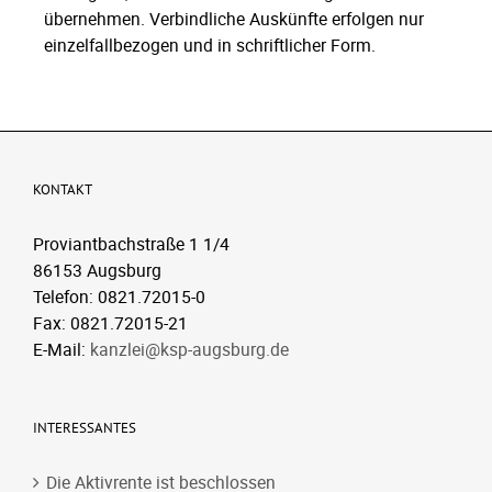
übernehmen. Verbindliche Auskünfte erfolgen nur
einzelfallbezogen und in schriftlicher Form.
KONTAKT
Proviantbachstraße 1 1/4
86153 Augsburg
Telefon: 0821.72015-0
Fax: 0821.72015-21
E-Mail:
kanzlei@ksp-augsburg.de
INTERESSANTES
Die Aktivrente ist beschlossen