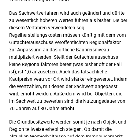
Das Sachwertverfahren wird auch geändert und dürfte
zu wesentlich höheren Werten führen als bisher. Die bei
diesem Verfahren verwendeten sog.
Regelherstellungskosten müssen künftig mit dem vom
Gutachterausschuss veröffentlichten Regionalfaktor
zur Anpassung an das örtliche Baupreisniveau
multipliziert werden. Stellt der Gutachterausschuss
keine Regionalfaktoren bereit (was bisher oft der Fall
ist), ist 1,0 anzusetzen. Auch das tatsächliche
Kaufpreisniveau vor Ort wird stärker eingewertet, indem
die Wertzahlen, mit denen der Sachwert angepasst
wird, erhöht werden. Außerdem wird bei Objekten, die
im Sachwert zu bewerten sind, die Nutzungsdauer von
70 Jahren auf 80 Jahre erhöht.
Die Grundbesitzwerte werden somit je nach Objekt und
Region teilweise erheblich steigen. Ob damit die
aktuellen Wertverhältnisse auf dem Immobilienmarkt