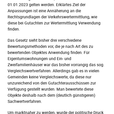
01.01.2023 gelten werden. Erklärtes Ziel der
Anpassungen ist eine Annäherung an die
Rechtsgrundlagen der Verkehrswertermittlung, wie
diese bei Gutachten zur Wertermittlung Verwendung
finden.
Das Gesetz sieht bisher drei verschiedene
Bewertungsmethoden vor, die je nach Art des zu
bewertenden Objektes Anwendung finden. Für
Eigentumswohnungen und Ein- und
Zweifamilienhäuser war das bisher vorrangig das sog.
Vergleichswertverfahren. Allerdings gab es in vielen
Gemeinden keine Vergleichswerte, da diese nur
unzureichend von den Gutachterausschüssen zur
Verfügung gestellt wurden. Man bewertete diese
Objekte deshalb nach dem (deutlich günstigeren)
Sachwertverfahren.
Um marktnaher zu werden, wurde der politische Druck