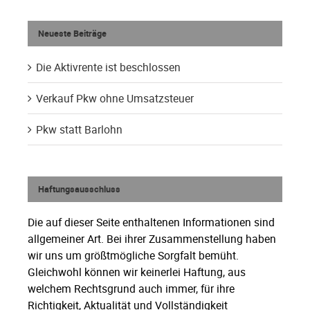
Neueste Beiträge
Die Aktivrente ist beschlossen
Verkauf Pkw ohne Umsatzsteuer
Pkw statt Barlohn
Haftungsausschluss
Die auf dieser Seite enthaltenen Informationen sind
allgemeiner Art. Bei ihrer Zusammenstellung haben
wir uns um größtmögliche Sorgfalt bemüht.
Gleichwohl können wir keinerlei Haftung, aus
welchem Rechtsgrund auch immer, für ihre
Richtigkeit, Aktualität und Vollständigkeit