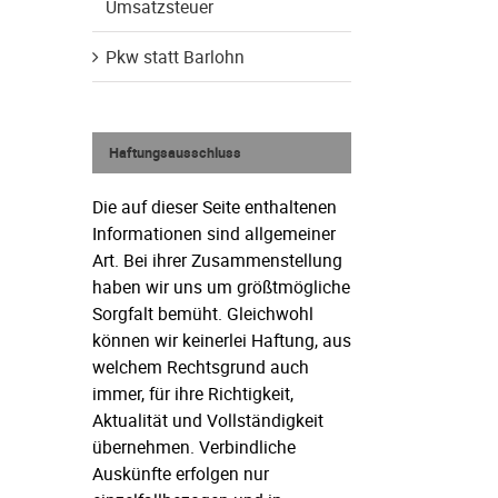
Umsatzsteuer
Pkw statt Barlohn
Haftungsausschluss
Die auf dieser Seite enthaltenen
Informationen sind allgemeiner
Art. Bei ihrer Zusammenstellung
haben wir uns um größtmögliche
Sorgfalt bemüht. Gleichwohl
können wir keinerlei Haftung, aus
welchem Rechtsgrund auch
immer, für ihre Richtigkeit,
Aktualität und Vollständigkeit
übernehmen. Verbindliche
Auskünfte erfolgen nur