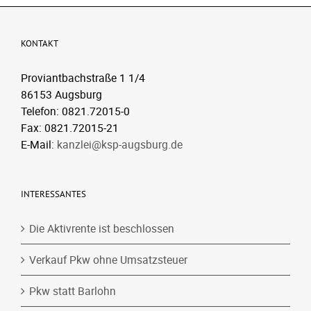
KONTAKT
Proviantbachstraße 1 1/4
86153 Augsburg
Telefon: 0821.72015-0
Fax: 0821.72015-21
E-Mail:
kanzlei@ksp-augsburg.de
INTERESSANTES
Die Aktivrente ist beschlossen
Verkauf Pkw ohne Umsatzsteuer
Pkw statt Barlohn