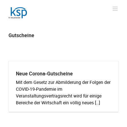
Skip
to
content
Gutscheine
Neue Corona-Gutscheine
Mit dem Gesetz zur Abmilderung der Folgen der
COVID-19-Pandemie im
Veranstaltungsvertragsrecht wird für einige
Bereiche der Wirtschaft ein völlig neues […]