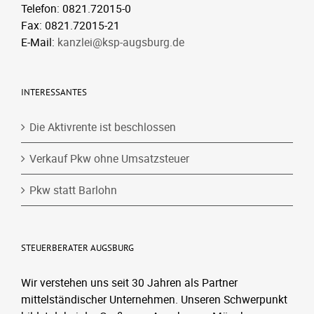
Telefon: 0821.72015-0
Fax: 0821.72015-21
E-Mail:
kanzlei@ksp-augsburg.de
INTERESSANTES
Die Aktivrente ist beschlossen
Verkauf Pkw ohne Umsatzsteuer
Pkw statt Barlohn
STEUERBERATER AUGSBURG
Wir verstehen uns seit 30 Jahren als Partner
mittelständischer Unternehmen. Unseren Schwerpunkt