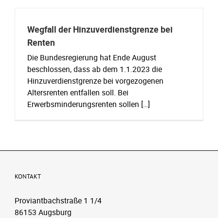
Wegfall der Hinzuverdienstgrenze bei
Renten
Die Bundesregierung hat Ende August
beschlossen, dass ab dem 1.1.2023 die
Hinzuverdienstgrenze bei vorgezogenen
Altersrenten entfallen soll. Bei
Erwerbsminderungsrenten sollen […]
KONTAKT
Proviantbachstraße 1 1/4
86153 Augsburg